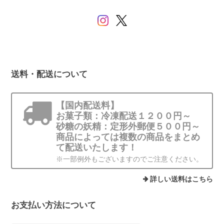
送料・配送について
【国内配送料】
お菓子類：冷凍配送１２００円～
砂糖の妖精：定形外郵便５００円～
商品によっては複数の商品をまとめ
て配送いたします！
※一部例外もございますのでご注意ください。
詳しい送料はこちら
お支払い方法について